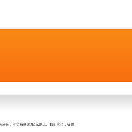
名交易经验，年交易额达3亿元以上。我们承诺，提供